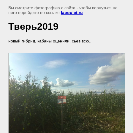
Вы смотрите фотографию с сайта
- чтобы вернуться на
него перейдите по ссылке
laboulet.ru
Тверь2019
новый гибрид, кабаны оценили, сьев всю...